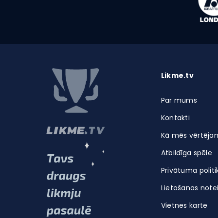
Likme.tv
Par mums
Kontakti
Kā mēs vērtēja
Atbildīga spēle
Privātuma politi
Lietošanas note
Vietnes karte