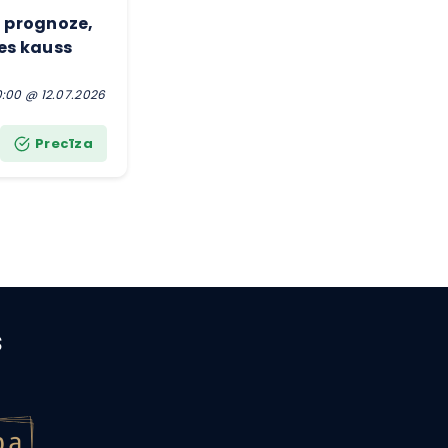
a prognoze,
les kauss
0:00 @ 12.07.2026
Precīza
s