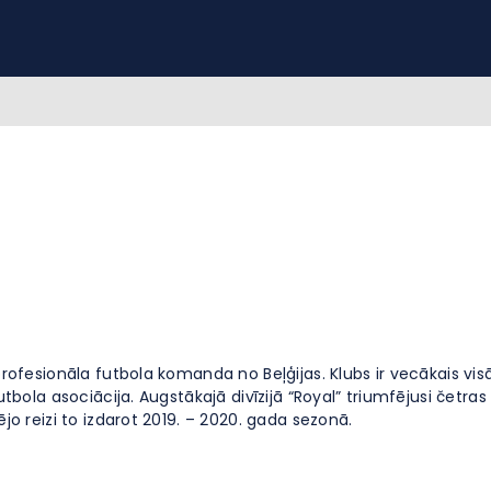
profesionāla futbola komanda no Beļģijas. Klubs ir vecākais visā 
utbola asociācija. Augstākajā divīzijā “Royal” triumfējusi četras 
ējo reizi to izdarot 2019. – 2020. gada sezonā.