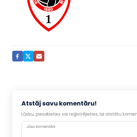
Atstāj savu komentāru!
Lūdzu, piesakieties vai reģistrējieties, lai atstātu kome