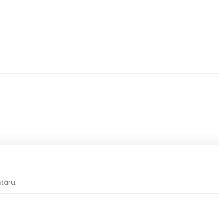
ntāru.