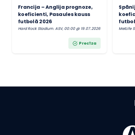
Francija – Anglija prognoze,
Spāni
koeficienti, Pasaules kauss
koefic
futbolā 2026
futbo
Hard Rock Stadium. ASV, 00:00 @ 19.07.2026
MetLife 
Precīza