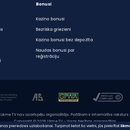
Bonusi
Kazino bonusi
es
Bezriska griezieni
Kazino bonusi bez depozīta
Naudas bonusi par
reģistrāciju
i
Likme TV nav azartspēļu organizētājs. Portālam ir informatīvs raksturs.
Copyright © 2026 Likme TV - Visas tiesības aizsargātas
as pieredzes uzlabošanai. Turpinot lietot šo vietni, jūs piekrītat
likm