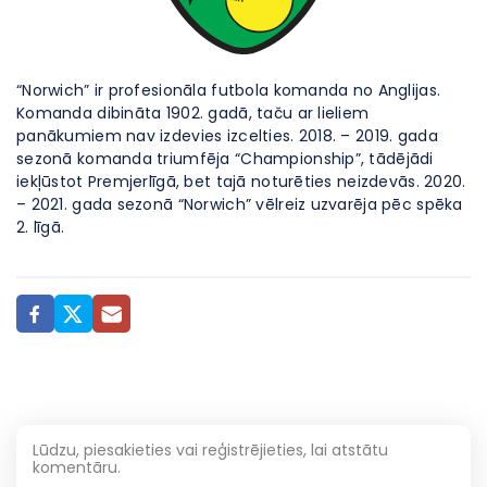
“Norwich” ir profesionāla futbola komanda no Anglijas.
Komanda dibināta 1902. gadā, taču ar lieliem
panākumiem nav izdevies izcelties. 2018. – 2019. gada
sezonā komanda triumfēja “Championship”, tādējādi
iekļūstot Premjerlīgā, bet tajā noturēties neizdevās. 2020.
– 2021. gada sezonā “Norwich” vēlreiz uzvarēja pēc spēka
2. līgā.
Lūdzu, piesakieties vai reģistrējieties, lai atstātu
komentāru.