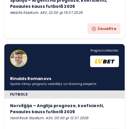
Spānija – Argentīna prognoze, koeficienti,
Pasaules kauss futbolā 2026
MetLife Stadium. ASV, 22:00 @ 19.07.2026
Zaudēta
Prognozi atbalsta:
Rinalds Romanovs
Sporta likmju prognožu veidotājs un iGaming eksperts
FUTBOLS
Norvēģija – Anglija prognoze, koeficienti,
Pasaules kauss futbolā 2026
Hard Rock Stadium. ASV, 00:00 @ 12.07.2026