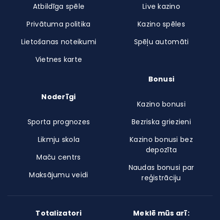
Atbildīga spēle
Live kazino
Privātuma politika
Kazino spēles
Lietošanas noteikumi
Spēļu automāti
Vietnes karte
Bonusi
Noderīgi
Kazino bonusi
Sporta prognozes
Bezriska griezieni
Likmju skola
Kazino bonusi bez
depozīta
Maču centrs
Naudas bonusi par
Maksājumu veidi
reģistrāciju
Totalizatori
Meklē mūs arī: