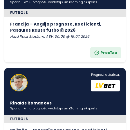
Sporta likmju prognožu veidotājs un iGaming eksperts
FUTBOLS
Francija – Anglija prognoze, koeficienti,
Pasaules kauss futbolā 2026
Hard Rock Stadium. ASV, 00:00 @ 19.07.2026
Precīza
Prognozi atbalsta:
Rinalds Romanovs
Sporta likmju prognožu veidotājs un iGaming eksperts
FUTBOLS