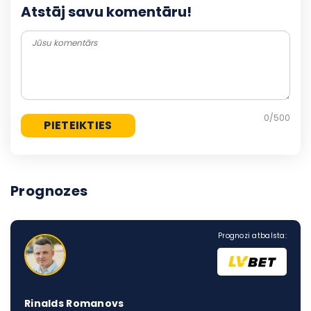
Atstāj savu komentāru!
0
/500
Prognozes
Prognozi atbalsta:
Rinalds Romanovs