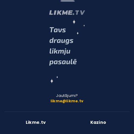
Jautājumi?
likme@likme.tv
Likme.tv
Kazino