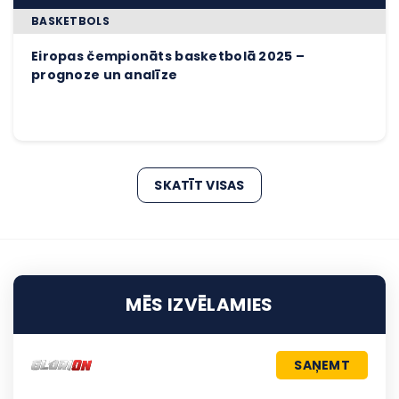
BASKETBOLS
Eiropas čempionāts basketbolā 2025 –
prognoze un analīze
SKATĪT VISAS
MĒS IZVĒLAMIES
SAŅEMT