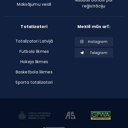
Naudas bonusi par
Maksājumu veidi
reģistrāciju
Totalizatori
Meklē mūs arī:
Totalizatori Latvijā
Instagram
Futbola likmes
Telegram
Hokeja likmes
Basketbola likmes
Sporta totalizatori