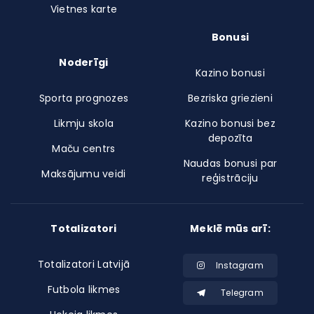
Vietnes karte
Bonusi
Noderīgi
Kazino bonusi
Sporta prognozes
Bezriska griezieni
Likmju skola
Kazino bonusi bez
depozīta
Maču centrs
Naudas bonusi par
Maksājumu veidi
reģistrāciju
Totalizatori
Meklē mūs arī:
Totalizatori Latvijā
Instagram
Futbola likmes
Telegram