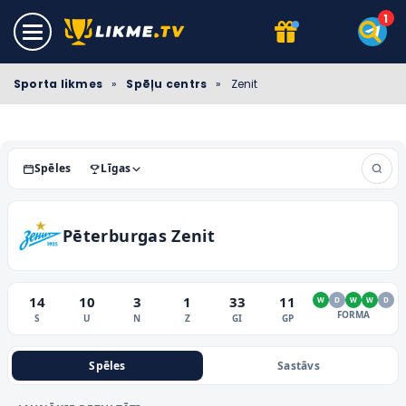
Sporta likmes
»
Spēļu centrs
»
Zenit
Spēles
Līgas
Pēterburgas Zenit
14
10
3
1
33
11
W
D
W
W
D
FORMA
S
U
N
Z
GI
GP
Spēles
Sastāvs