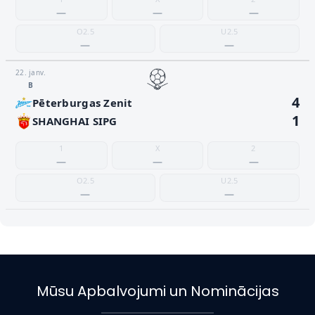
—
—
—
O2.5
U2.5
—
—
22. janv.
B
4
Pēterburgas Zenit
1
SHANGHAI SIPG
1
X
2
—
—
—
O2.5
U2.5
—
—
Mūsu Apbalvojumi un Nominācijas