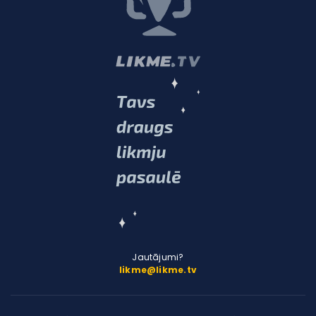
Jautājumi?
likme@likme.tv