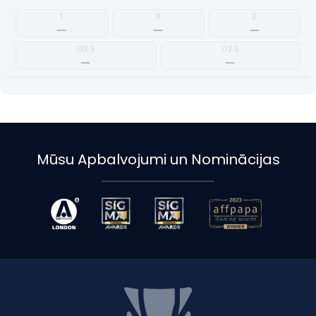
1
X
2
—
—
—
O2.5
U2.5
—
—
Mūsu Apbalvojumi un Nominācijas