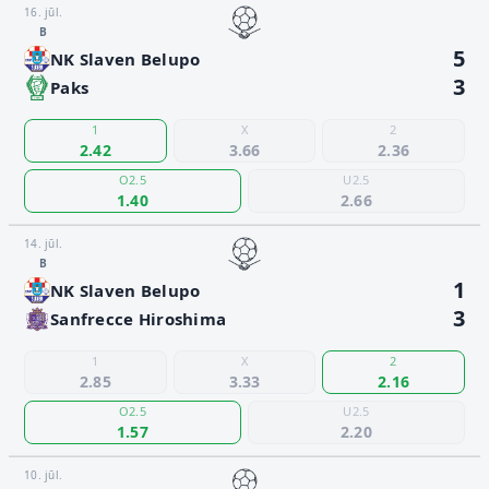
16. jūl.
B
5
NK Slaven Belupo
3
Paks
1
X
2
2.42
3.66
2.36
O2.5
U2.5
1.40
2.66
14. jūl.
B
1
NK Slaven Belupo
3
Sanfrecce Hiroshima
1
X
2
2.85
3.33
2.16
O2.5
U2.5
1.57
2.20
10. jūl.