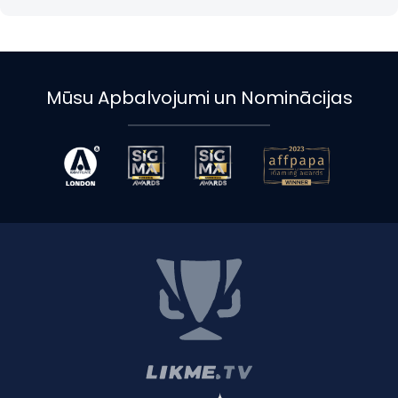
Mūsu Apbalvojumi un Nominācijas