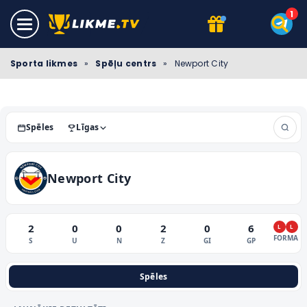
Sporta likmes
»
Spēļu centrs
»
Newport City
Spēles
Līgas
Newport City
2
0
0
2
0
6
L
L
FORMA
S
U
N
Z
GI
GP
Spēles