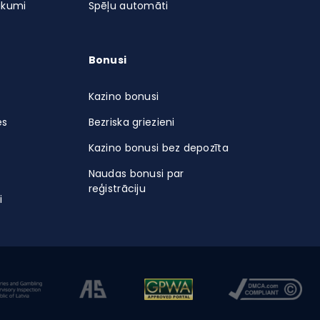
ikumi
Spēļu automāti
Bonusi
Kazino bonusi
es
Bezriska griezieni
Kazino bonusi bez depozīta
Naudas bonusi par
reģistrāciju
i