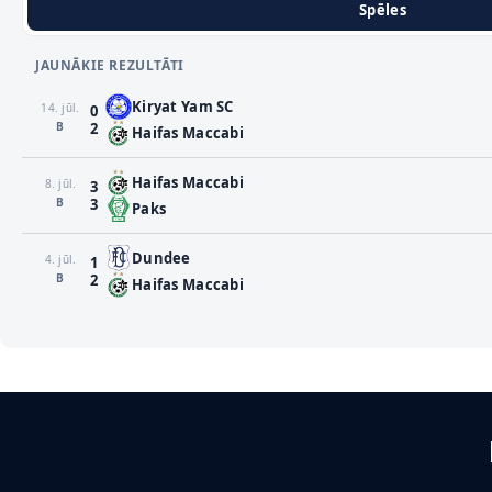
Spēles
JAUNĀKIE REZULTĀTI
Kiryat Yam SC
14. jūl.
0
B
2
Haifas Maccabi
Haifas Maccabi
8. jūl.
3
B
3
Paks
Dundee
4. jūl.
1
B
2
Haifas Maccabi