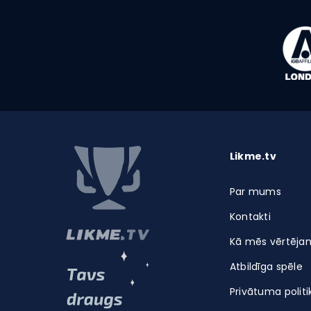
Likme.tv
Par mums
Kontakti
Kā mēs vērtēja
Atbildīga spēle
Privātuma politi