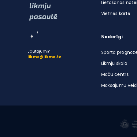
Lietošanas note
Vietnes karte
Noderīgi
Jautājumi?
Sporta prognoz
likme@likme.tv
Likmju skola
Maču centrs
Maksājumu veid