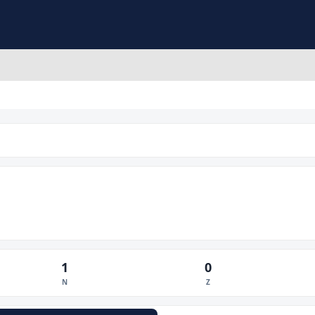
1
0
N
Z