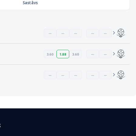
Sastāvs
—
—
—
—
—
3.60
1.88
3.60
—
—
—
—
—
—
—
s