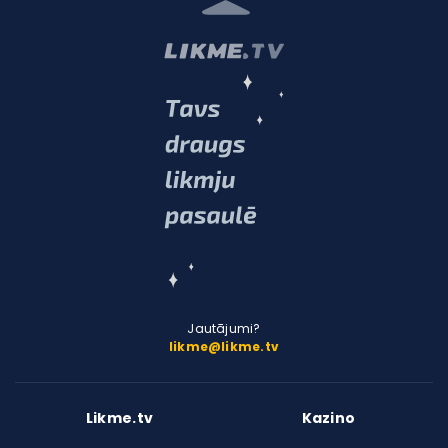
Jautājumi?
likme@likme.tv
Likme.tv
Kazino