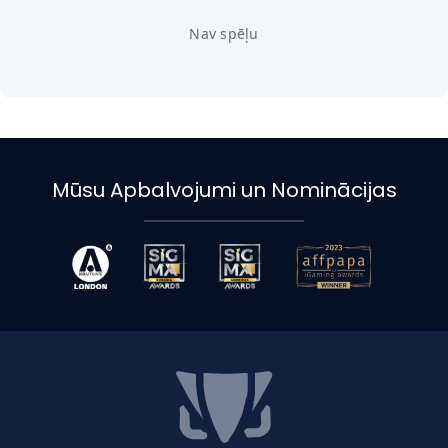
Nav spēļu
Mūsu Apbalvojumi un Nominācijas