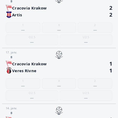
B
2
Cracovia Krakow
2
Artis
1
X
2
—
—
—
O2.5
U2.5
—
—
17. janv.
B
1
Cracovia Krakow
1
Veres Rivne
1
X
2
—
—
—
O2.5
U2.5
—
—
14. janv.
B