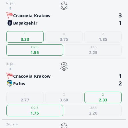
6. jūl.
B
3
Cracovia Krakow
1
Başakşehir
1
X
2
3.33
3.75
1.85
O2.5
U2.5
1.55
2.25
3. jūl.
B
1
Cracovia Krakow
2
Pafos
1
X
2
2.77
3.60
2.33
O2.5
U2.5
1.75
2.20
24. janv.