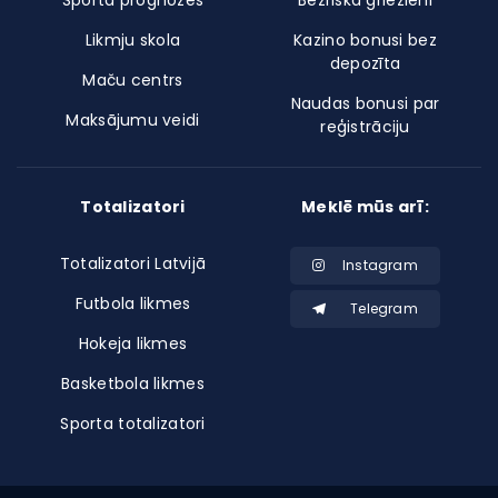
Sporta prognozes
Bezriska griezieni
Likmju skola
Kazino bonusi bez
depozīta
Maču centrs
Naudas bonusi par
Maksājumu veidi
reģistrāciju
Totalizatori
Meklē mūs arī:
Totalizatori Latvijā
Instagram
Futbola likmes
Telegram
Hokeja likmes
Basketbola likmes
Sporta totalizatori