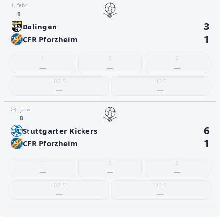
1. febr.
B
3
Balingen
1
CFR Pforzheim
1
X
2
—
—
—
O2.5
U2.5
—
—
24. janv.
B
6
Stuttgarter Kickers
1
CFR Pforzheim
1
X
2
—
—
—
O2.5
U2.5
—
—