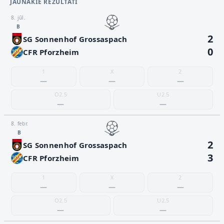
JAUNĀKIE REZULTĀTI
8. jūl.
B
2
SG Sonnenhof Grossaspach
0
CFR Pforzheim
1
X
2
—
—
—
O2.5
U2.5
—
—
8. febr.
B
2
SG Sonnenhof Grossaspach
3
CFR Pforzheim
1
X
2
—
—
—
O2.5
U2.5
—
—