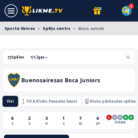
Sporta likmes
»
Spēļu centrs
»
Boca Juniors
Spēles
Līgas
Buenosairesas Boca Juniors
Visi
FIFA Klubu Pasaules kauss
Klubu pārbaudes spēles
6
2
3
1
7
6
L
D
D
W
W
FORMA
S
U
N
Z
GI
GP