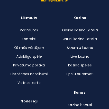
likme@likme.tv
Likme.tv
Kazino
Par mums
Online kazino Latvijā
Kontakti
Jauni kazino Latvijā
Kā mēs vērtējam
Ārzemju kazino
Atbildīga spēle
Live kazino
Privātuma politika
Kazino spēles
Lietošanas noteikumi
Spēļu automāti
Vietnes karte
Bonusi
Noderīgi
Kazino bonusi