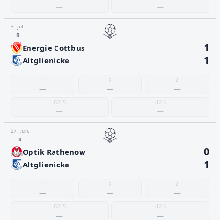
—
—
3. jūl.
B
1
Energie Cottbus
1
Altglienicke
1
X
2
—
—
—
O2.5
U2.5
—
—
27. jūn.
B
0
Optik Rathenow
1
Altglienicke
1
X
2
—
—
—
O2.5
U2.5
—
—