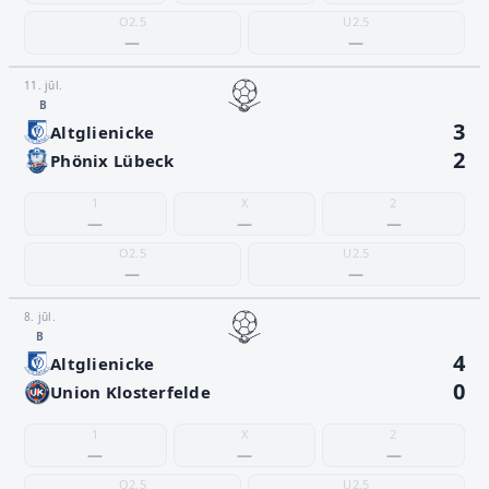
O2.5
U2.5
—
—
11. jūl.
B
3
Altglienicke
2
Phönix Lübeck
1
X
2
—
—
—
O2.5
U2.5
—
—
8. jūl.
B
4
Altglienicke
0
Union Klosterfelde
1
X
2
—
—
—
O2.5
U2.5