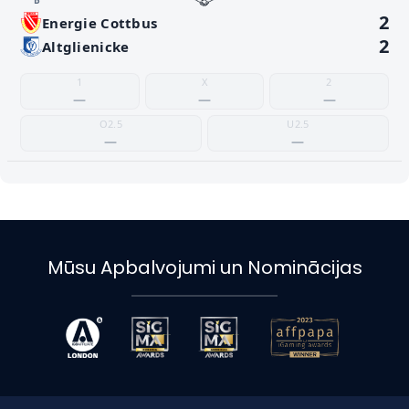
B
2
Energie Cottbus
2
Altglienicke
1
X
2
—
—
—
O2.5
U2.5
—
—
Mūsu Apbalvojumi un Nominācijas