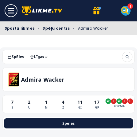
Sporta likmes
»
Spēļu centrs
»
Admira Wacker
Spēles
Līgas
Admira Wacker
7
2
1
4
11
17
W
L
W
L
L
FORMA
S
U
N
Z
GI
GP
Spēles