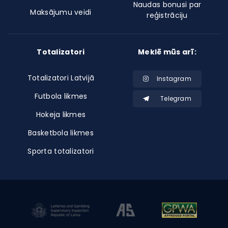
Naudas bonusi par
Maksājumu veidi
reģistrāciju
Totalizatori
Meklē mūs arī:
Totalizatori Latvijā
Instagram
Futbola likmes
Telegram
Hokeja likmes
Basketbola likmes
Sporta totalizatori