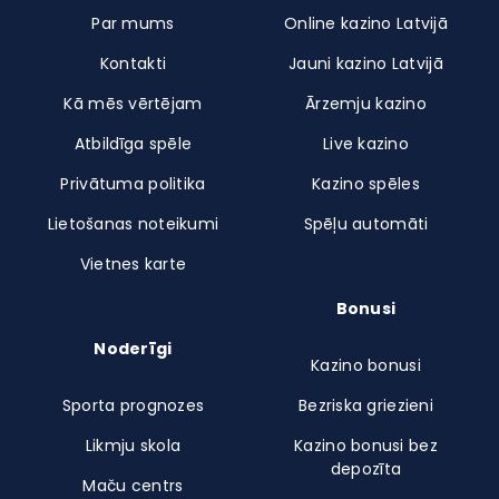
Par mums
Online kazino Latvijā
Kontakti
Jauni kazino Latvijā
Kā mēs vērtējam
Ārzemju kazino
Atbildīga spēle
Live kazino
Privātuma politika
Kazino spēles
Lietošanas noteikumi
Spēļu automāti
Vietnes karte
Bonusi
Noderīgi
Kazino bonusi
Sporta prognozes
Bezriska griezieni
Likmju skola
Kazino bonusi bez
depozīta
Maču centrs