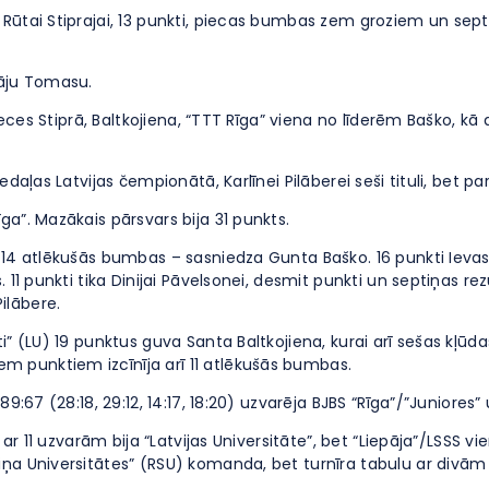
Rūtai Stiprajai, 13 punkti, piecas bumbas zem groziem un septiņ
tāju Tomasu.
ieces Stiprā, Baltkojiena, “TTT Rīga” viena no līderēm Baško, kā 
edaļas Latvijas čempionātā, Karlīnei Pilāberei seši tituli, bet p
ga”. Mazākais pārsvars bija 31 punkts.
n 14 atlēkušās bumbas – sasniedza Gunta Baško. 16 punkti Iev
 11 punkti tika Dinijai Pāvelsonei, desmit punkti un septiņas re
ilābere.
i” (LU) 19 punktus guva Santa Baltkojiena, kurai arī sešas kļūda
 punktiem izcīnīja arī 11 atlēkušās bumbas.
9:67 (28:18, 29:12, 14:17, 18:20) uzvarēja BJBS “Rīga”/”Juniores”
 ar 11 uzvarām bija “Latvijas Universitāte”, bet “Liepāja”/LSSS v
iņa Universitātes” (RSU) komanda, bet turnīra tabulu ar divām