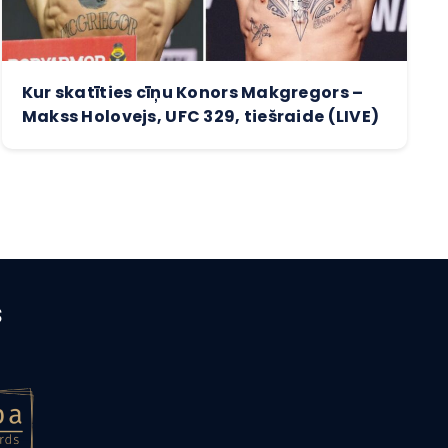
Kur skatīties cīņu Konors Makgregors –
Makss Holovejs, UFC 329, tiešraide (LIVE)
s