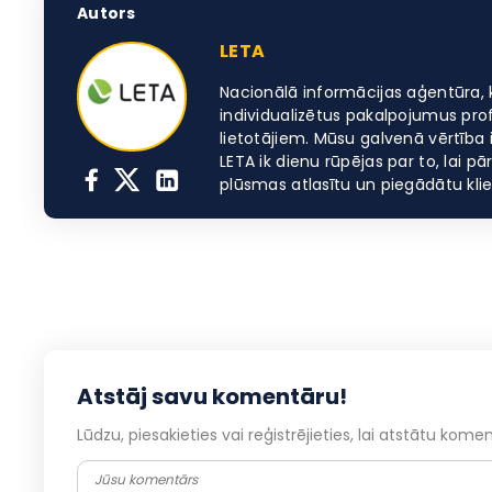
Autors
LETA
Nacionālā informācijas aģentūra,
individualizētus pakalpojumus pro
lietotājiem. Mūsu galvenā vērtība 
LETA ik dienu rūpējas par to, lai p
plūsmas atlasītu un piegādātu kli
Atstāj savu komentāru!
Lūdzu, piesakieties vai reģistrējieties, lai atstātu kome