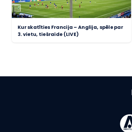
Kur skatīties Francija – Anglija, spēle par
3. vietu, tiešraide (LIVE)