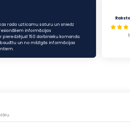
Raksta
 kas rada uzticamu saturu un sniedz
fesionāliem informācijas
1
ir pieredzējusī 150 darbinieku komanda.
ārbaudītu un no milzīgās informācijas
entiem.
ntāru.