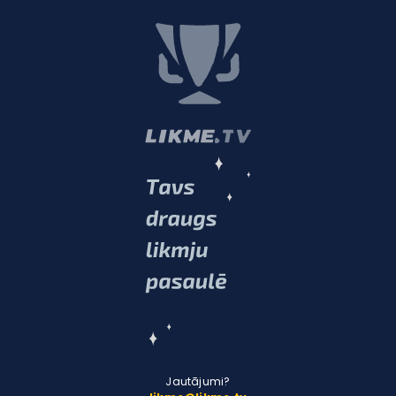
Jautājumi?