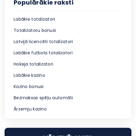
Populārākie raksti
Labākie totalizatori
Totalizatoru bonusi
Latvijā licencēti totalizatori
Labākie futbola totalizatori
Hokeja totalizatori
Labākie kazino
Kazino bonusi
Bezmaksas spēļu automāti
Ārzemju kazino