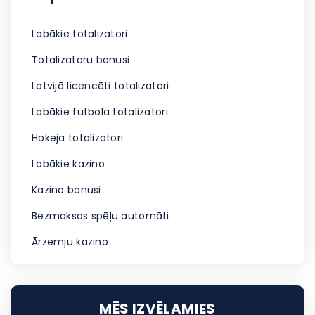
Labākie totalizatori
Totalizatoru bonusi
Latvijā licencēti totalizatori
Labākie futbola totalizatori
Hokeja totalizatori
Labākie kazino
Kazino bonusi
Bezmaksas spēļu automāti
Ārzemju kazino
MĒS IZVĒLAMIES