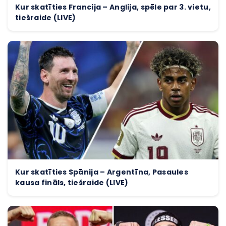
Kur skatīties Francija – Anglija, spēle par 3. vietu,
tiešraide (LIVE)
Kur skatīties Spānija – Argentīna, Pasaules
kausa fināls, tiešraide (LIVE)