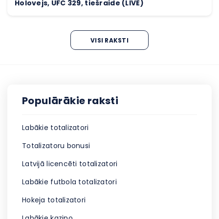
Holovejs, UFC 329, tiešraide (LIVE)
VISI RAKSTI
Populārākie raksti
Labākie totalizatori
Totalizatoru bonusi
Latvijā licencēti totalizatori
Labākie futbola totalizatori
Hokeja totalizatori
Labākie kazino