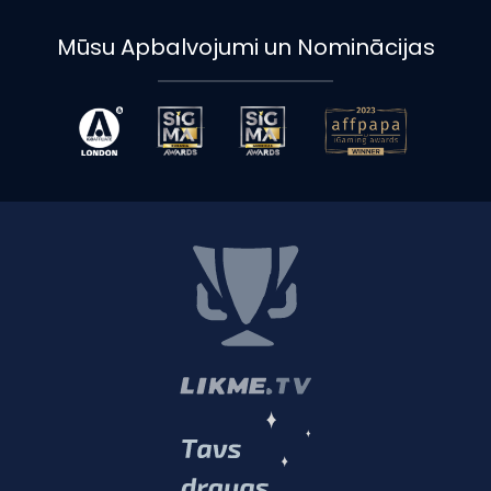
Mūsu Apbalvojumi un Nominācijas