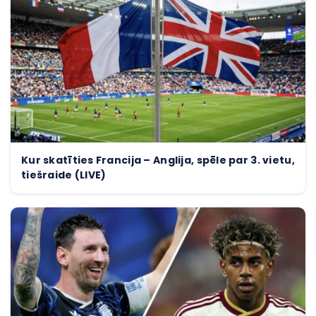
Kur skatīties Francija – Anglija, spēle par 3. vietu,
tiešraide (LIVE)