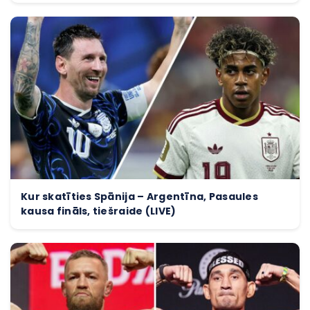
Kur skatīties Spānija – Argentīna, Pasaules
kausa fināls, tiešraide (LIVE)