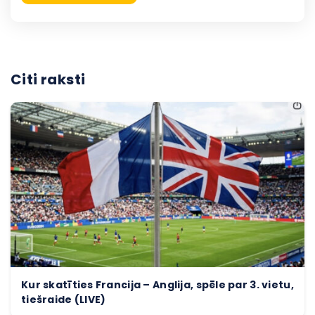
Citi raksti
Kur skatīties Francija – Anglija, spēle par 3. vietu,
tiešraide (LIVE)