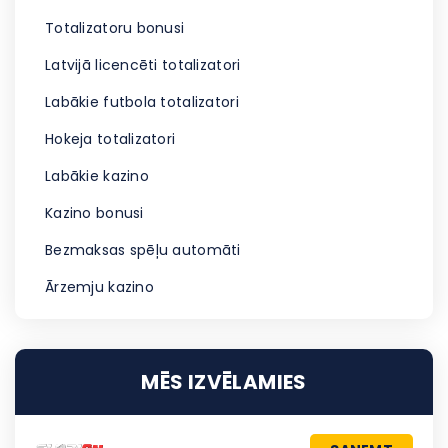
Totalizatoru bonusi
Latvijā licencēti totalizatori
Labākie futbola totalizatori
Hokeja totalizatori
Labākie kazino
Kazino bonusi
Bezmaksas spēļu automāti
Ārzemju kazino
MĒS IZVĒLAMIES