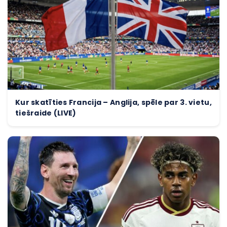
Kur skatīties Francija – Anglija, spēle par 3. vietu,
tiešraide (LIVE)