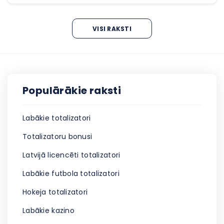
VISI RAKSTI
Populārākie raksti
Labākie totalizatori
Totalizatoru bonusi
Latvijā licencēti totalizatori
Labākie futbola totalizatori
Hokeja totalizatori
Labākie kazino