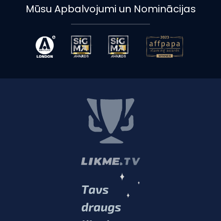
Mūsu Apbalvojumi un Nominācijas