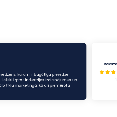
Raksta
menedžeris, kuram ir bagātīga pieredze
1
ieliski izprot industrijas izaicinājumus un
iālo tīklu marketingā, kā arī piemērota