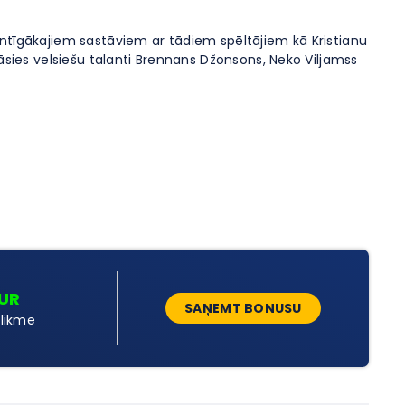
antīgākajiem sastāviem ar tādiem spēltājiem kā Kristianu
tāsies velsiešu talanti Brennans Džonsons, Neko Viljamss
EUR
SAŅEMT BONUSU
likme