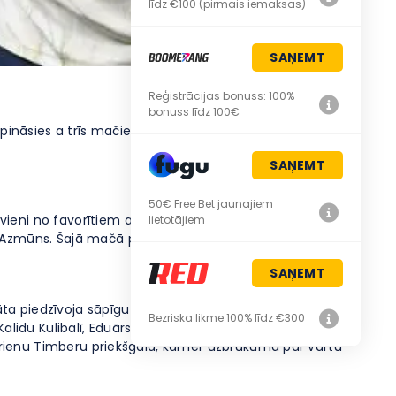
līdz €100 (pirmais iemaksas)
SAŅEMT
Reģistrācijas bonuss: 100%
bonuss līdz 100€
urpināsies a trīs mačiem A un B apakšgrupās. A grupā
SAŅEMT
50€ Free Bet jaunajiem
vieni no favorītiem ar tādām zvaigznēm kā Hariju Keinu,
lietotājiem
zmūns. Šajā mačā pārliecinoša favorīte ir Anglija.
SAŅEMT
 piedzīvoja sāpīgu brīdi, uzzinot, ka traumas dēļ tajā
Bezriska likme 100% līdz €300
alidu Kulibalī, Eduārs Mendī un Ismaila Sars. Tikmēr
Džurienu Timberu priekšgalā, kamēr uzbrukumā par vārtu