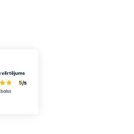
 vērtējums
5
/5
balss