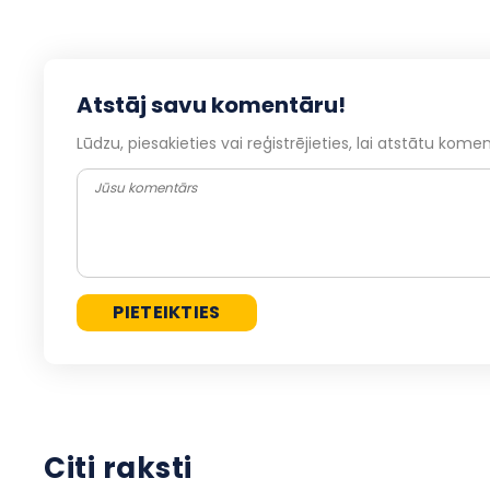
Atstāj savu komentāru!
Lūdzu, piesakieties vai reģistrējieties, lai atstātu kome
Citi raksti