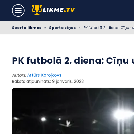
Sporta likmes
»
Sporta ziņas
»
PK futbolā 2. diena: Cīņu u
PK futbolā 2. diena: Cīņu 
Autors:
Artūrs Koroļkovs
Raksts atjaunināts: 9 janvāris, 2023