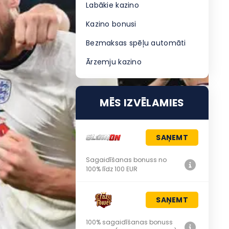
Labākie kazino
Kazino bonusi
Bezmaksas spēļu automāti
Ārzemju kazino
MĒS IZVĒLAMIES
SAŅEMT
Sagaidīšanas bonuss no
100% līdz 100 EUR
SAŅEMT
100% sagaidīšanas bonuss