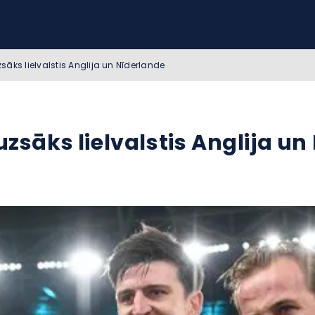
zsāks lielvalstis Anglija un Nīderlande
uzsāks lielvalstis Anglija u