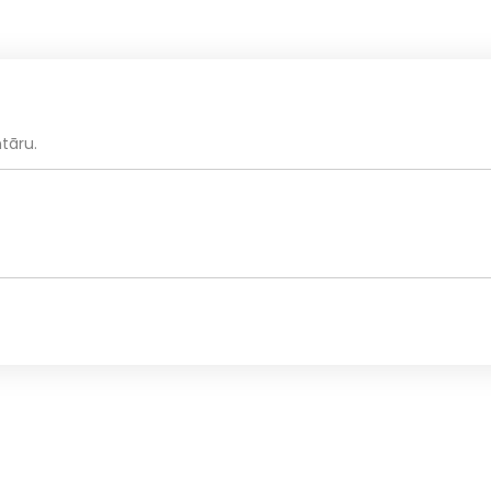
ntāru.