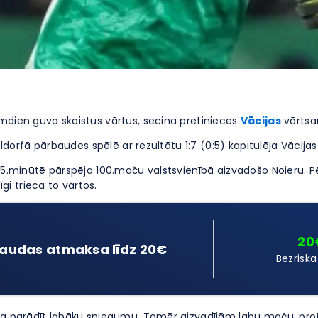
rmdien guva skaistus vārtus, secina pretinieces
Vācijas
vārtsa
eldorfā pārbaudes spēlē ar rezultātu 1:7 (0:5) kapitulēja Vācijas
š 75.minūtē pārspēja 100.maču valstsvienībā aizvadošo Noieru.
i trieca to vārtos.
20
audas atmaksa līdz 20€
Bezriska
zēja parādīt labāku sniegumu. Tomēr aizvadījām labu maču, pr