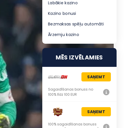
Labākie kazino
Kazino bonusi
Bezmaksas spēļu automāti
Ārzemju kazino
MĒS IZVĒLAMIES
SAŅEMT
Sagaidīšanas bonuss no
100% līdz 100 EUR
SAŅEMT
100% sagaidīšanas bonuss