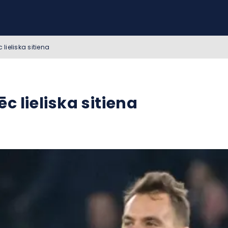
 lieliska sitiena
c lieliska sitiena