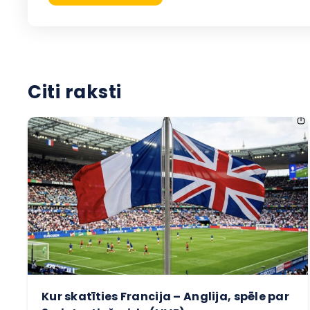
Citi raksti
Kur skatīties Francija – Anglija, spēle par