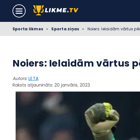
Sporta likmes
»
Sporta ziņas
»
Noiers: Ielaidām vārtus pēc
Noiers: Ielaidām vārtus pē
Autors:
LETA
Raksts atjaunināts: 20 janvāris, 2023