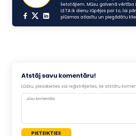
lietotājiem. Mūsu galvenā vērtība 
LETA ik dienu rūpējas par to, lai p
plūsmas atlasītu un piegādātu kli
Atstāj savu komentāru!
Lūdzu, piesakieties vai reģistrējieties, lai atstātu kome