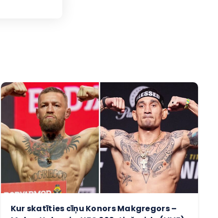
Kur skatīties cīņu Konors Makgregors –