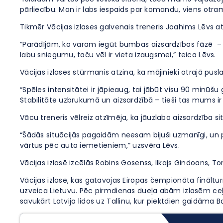
pārliecību. Man ir labs iespaids par komandu, viens otra
Tikmēr Vācijas izlases galvenais treneris Joahims Lēvs 
“Parādījām, ka varam iegūt bumbas aizsardzības fāzē – ta
labu sniegumu, taču vēl ir vieta izaugsmei,” teica Lēvs.
Vācijas izlases stūrmanis atzina, ka mājinieki otrajā pusl
“Spēles intensitātei ir jāpieaug, tai jābūt visu 90 min
Stabilitāte uzbrukumā un aizsardzībā – tieši tas mums ir v
Vācu treneris vēlreiz atzīmēja, ka jāuzlabo aizsardzība s
“Šādās situācijās pagaidām neesam bijuši uzmanīgi, un p
vārtus pēc auta iemetieniem,” uzsvēra Lēvs.
Vācijas izlasē izcēlās Robins Gosenss, Ilkajs Gindoans, To
Vācijas izlase, kas gatavojas Eiropas čempionāta finālturn
uzveica Lietuvu. Pēc pirmdienas dueļa abām izlasēm ceļi v
savukārt Latvija lidos uz Tallinu, kur piektdien gaidāma Ba