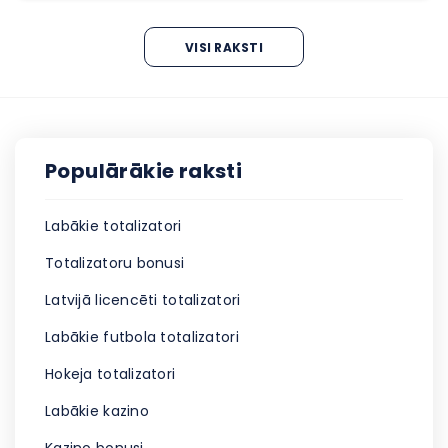
VISI RAKSTI
Populārākie raksti
Labākie totalizatori
Totalizatoru bonusi
Latvijā licencēti totalizatori
Labākie futbola totalizatori
Hokeja totalizatori
Labākie kazino