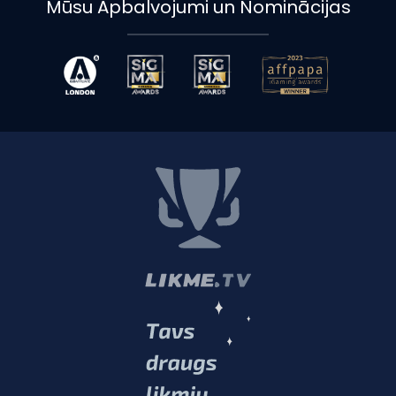
Mūsu Apbalvojumi un Nominācijas