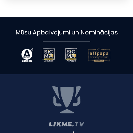
Mūsu Apbalvojumi un Nominācijas