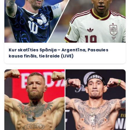
Kur skatīties Spānija – Argentīna, Pasaules
kausa fināls, tiešraide (LIVE)