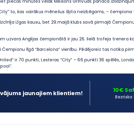
, bet piecas minūtes vēlāk Meisons Grīnvuds panāca izlīdzināju
“City” to, kas vairākus mēnešus šķita neizbēgams, – čempiona t
ubs izcīnīja Līgas kausu, bet 29.maijā klubs savā pirmajā Čempionu
zvara Anglijas čempionātā ir jau 26. lielā trofeja trenera ka
arai Čempionu līgā “Barcelona” vienību. Pēdējoreiz tas notika p
ited” ir 70 punkti, Lesteras “City” – 66 punkti 36 spēlēs, Lon
pool”.
10€ Sa
vājums jaunajiem klientiem!
Bezriska