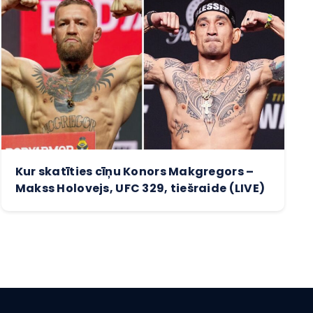
Kur skatīties cīņu Konors Makgregors –
Makss Holovejs, UFC 329, tiešraide (LIVE)