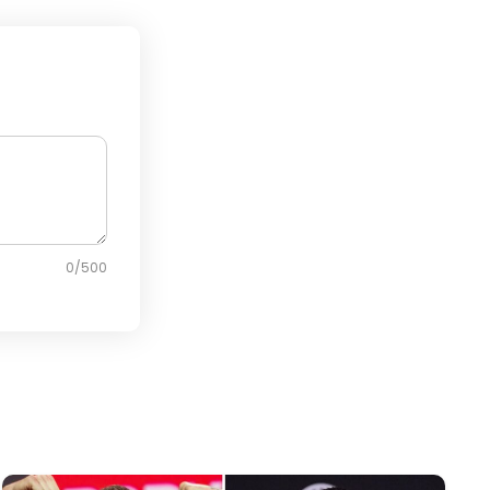
0
/500