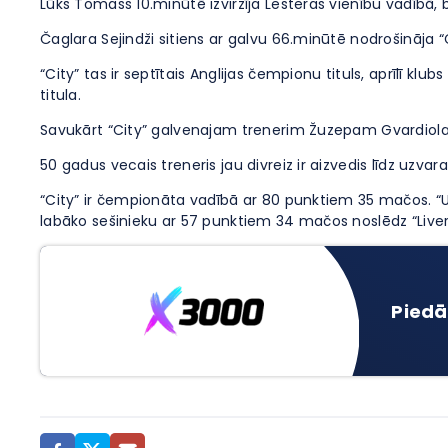
Lūks Tomass 10.minūtē izvirzīja Lesteras vienību vadībā
Čaglara Sejindži sitiens ar galvu 66.minūtē nodrošināja 
“City” tas ir septītais Anglijas čempionu tituls, aprīlī kl
titula.
Savukārt “City” galvenajam trenerim Žuzepam Gvardiolam u
50 gadus vecais treneris jau divreiz ir aizvedis līdz uzv
“City” ir čempionāta vadībā ar 80 punktiem 35 mačos. “Un
labāko sešinieku ar 57 punktiem 34 mačos noslēdz “Liver
Piedā