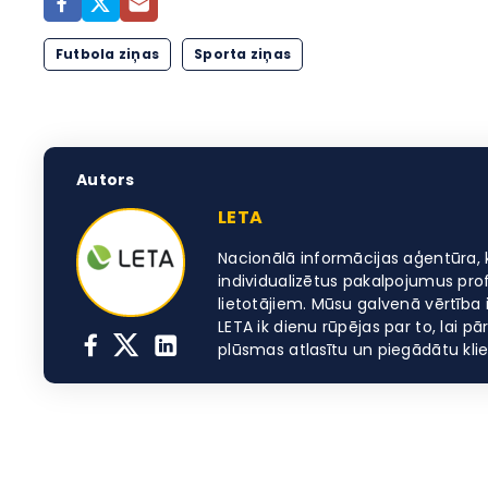
Futbola ziņas
Sporta ziņas
Autors
LETA
Nacionālā informācijas aģentūra,
individualizētus pakalpojumus pro
lietotājiem. Mūsu galvenā vērtība 
LETA ik dienu rūpējas par to, lai p
plūsmas atlasītu un piegādātu kli