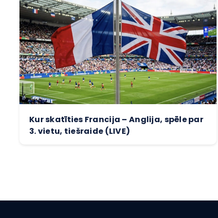
Kur skatīties Francija – Anglija, spēle par
3. vietu, tiešraide (LIVE)