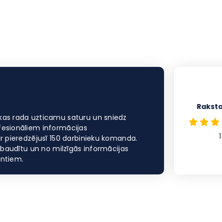
Raksta
 kas rada uzticamu saturu un sniedz
fesionāliem informācijas
1
ir pieredzējusī 150 darbinieku komanda.
ārbaudītu un no milzīgās informācijas
entiem.