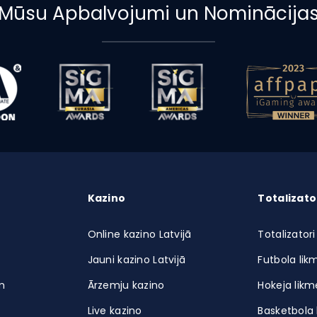
Mūsu Apbalvojumi un Nominācija
Kazino
Totalizato
Online kazino Latvijā
Totalizatori
Jauni kazino Latvijā
Futbola lik
m
Ārzemju kazino
Hokeja likm
Live kazino
Basketbola 