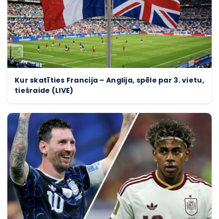
Kur skatīties Francija – Anglija, spēle par 3. vietu,
tiešraide (LIVE)