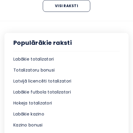
VISI RAKSTI
Populārākie raksti
Labākie totalizatori
Totalizatoru bonusi
Latvijā licencēti totalizatori
Labākie futbola totalizatori
Hokeja totalizatori
Labākie kazino
Kazino bonusi