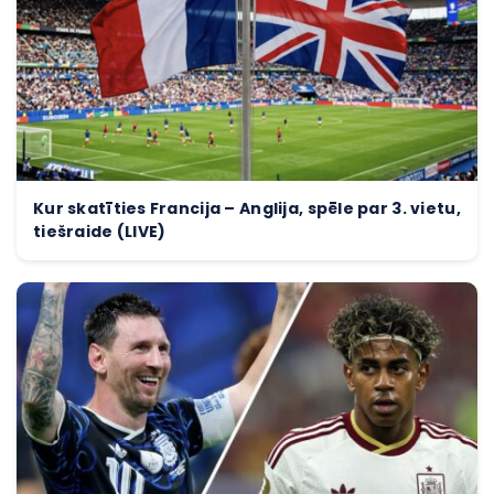
Kur skatīties Francija – Anglija, spēle par 3. vietu,
tiešraide (LIVE)