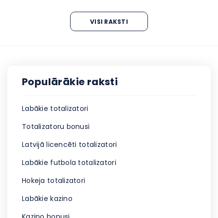
VISI RAKSTI
Populārākie raksti
Labākie totalizatori
Totalizatoru bonusi
Latvijā licencēti totalizatori
Labākie futbola totalizatori
Hokeja totalizatori
Labākie kazino
Kazino bonusi