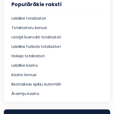
Populārākie raksti
Labākie totalizatori
Totalizatoru bonusi
Latvijā licencēti totalizatori
Labākie futbola totalizatori
Hokeja totalizatori
Labākie kazino
Kazino bonusi
Bezmaksas spēļu automāti
Ārzemju kazino