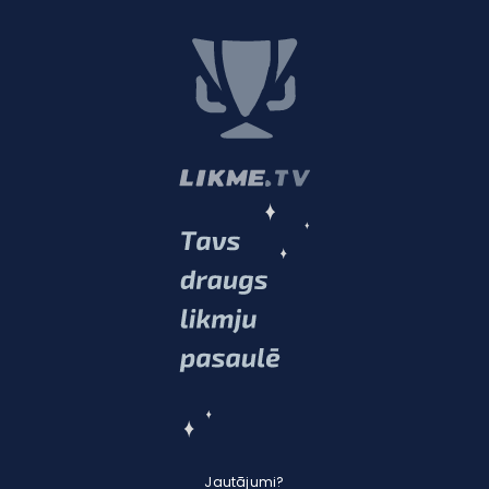
Jautājumi?