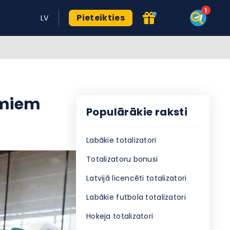
Pieteikties
LV
umiem
Populārākie raksti
Labākie totalizatori
Totalizatoru bonusi
Latvijā licencēti totalizatori
Labākie futbola totalizatori
Hokeja totalizatori