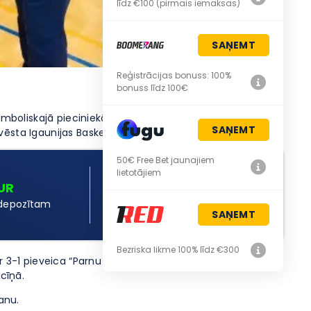
līdz €100 (pirmais iemaksas)
SAŅEMT
Reģistrācijas bonuss: 100%
bonuss līdz 100€
mboliskajā pieciniekā, bet Tallinas “Kalev”/”Cramo”
SAŅEMT
vēsta Igaunijas Basketbola federācija.
50€ Free Bet jaunajiem
lietotājiem
EUR
SAŅEMT BONUSU
depozītam
SAŅEMT
Bezriska likme 100% līdz €300
r 3-1 pieveica “Parnu Sadam”, Tallinas klubam izcīnot
cīņā.
anu.