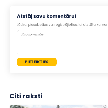
Atstāj savu komentāru!
Lūdzu, piesakieties vai reģistrējieties, lai atstātu kome
Citi raksti