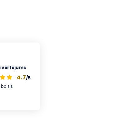
 vērtējums
4.7
/5
balsis