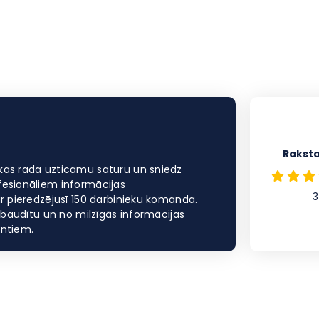
Raksta
 kas rada uzticamu saturu un sniedz
fesionāliem informācijas
3
ir pieredzējusī 150 darbinieku komanda.
ārbaudītu un no milzīgās informācijas
entiem.