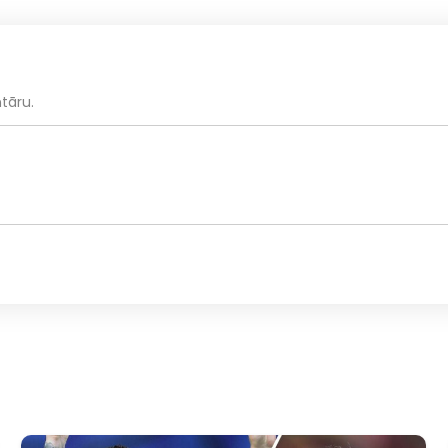
ntāru.