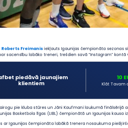
s
Roberts Freimanis
iekļauts Igaunijas čempionāta sezonas si
par sacensību labāko treneri, trešdien savā “Instagram” kontā 
afbet piedāvā jaunajiem
10 
klientiem
Klāt Tavam 
airogu pie kluba stūres un Jāni Kaufmani laukumā finālsērijā a
unijas Basketbola līgas (LIBL) čempionātā un Igaunijas kausa iz
ar Igaunijas čempionāta labākā trenera nosaukuma piešķirš