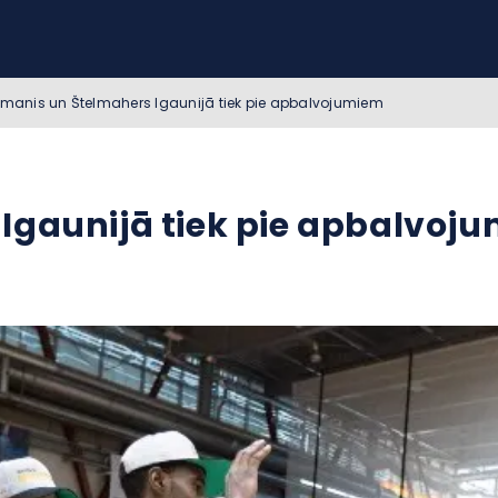
imanis un Štelmahers Igaunijā tiek pie apbalvojumiem
 Igaunijā tiek pie apbalvoj