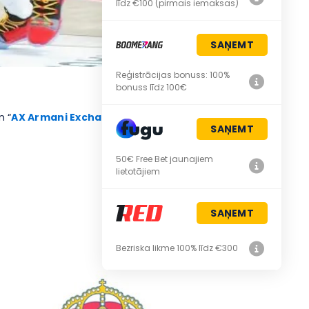
līdz €100 (pirmais iemaksas)
SAŅEMT
Reģistrācijas bonuss: 100%
bonuss līdz 100€
n “
AX Armani Exchange Olimpia
“, izvirzoties vadībā
SAŅEMT
50€ Free Bet jaunajiem
lietotājiem
SAŅEMT
Bezriska likme 100% līdz €300