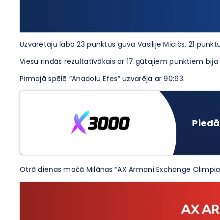
Uzvarētāju labā 23 punktus guva Vasilije Micičs, 21 punk
Viesu rindās rezultatīvākais ar 17 gūtajiem punktiem bija
Pirmajā spēlē “Anadolu Efes” uzvarēja ar 90:63.
Piedā
Otrā dienas mačā Milānas “AX Armani Exchange Olimpia” mā