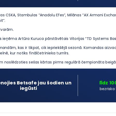
avas CSKA, Stambulas “Anadolu Efes”, Milānas “AX Armani Excha
t”.
uzvarām.
eņēma Artūra Kuruca pārstāvētais Vitorijas “TD Systems Basko
komandām, kas ir tikpat, cik iepriekšējā sezonā. Komandas aizva
lnē, kur notiks finālčetrinieka turnīrs.
am noslēdzoties sešas kārtas pirms regulārā čempionāta beig
enojies Betsafe jau šodien un
līdz 1
iegūsti
bezriska