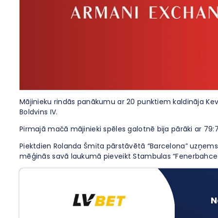
Mājinieku rindās panākumu ar 20 punktiem kaldināja Ke
Boldvins IV.
Pirmajā mačā mājinieki spēles galotnē bija pārāki ar 79:
Piektdien Rolanda Šmita pārstāvētā “Barcelona” uzņems 
mēģinās savā laukumā pieveikt Stambulas “Fenerbahce 
N