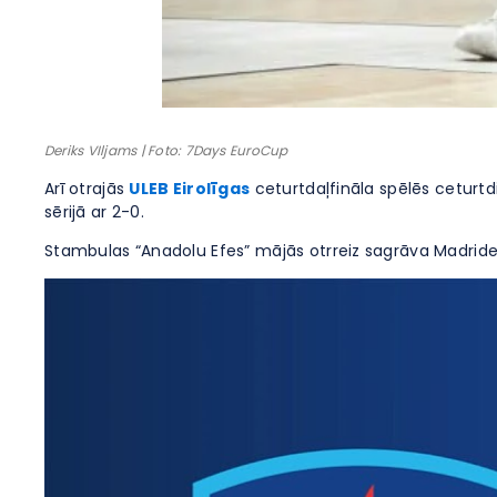
Deriks VIljams | Foto: 7Days EuroCup
Arī otrajās
ULEB Eirolīgas
ceturtdaļfināla spēlēs ceturtd
sērijā ar 2-0.
Stambulas “Anadolu Efes” mājās otrreiz sagrāva Madrides “Re