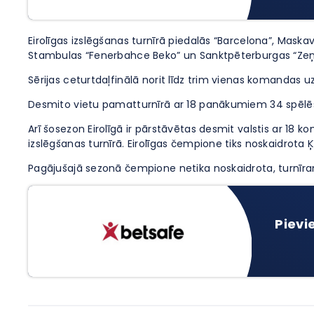
Eirolīgas izslēgšanas turnīrā piedalās “Barcelona”, Mask
Stambulas “Fenerbahce Beko” un Sanktpēterburgas “Zeņi
Sērijas ceturtdaļfinālā norit līdz trim vienas komandas 
Desmito vietu pamatturnīrā ar 18 panākumiem 34 spēlēs i
Arī šosezon Eirolīgā ir pārstāvētas desmit valstis ar 18 
izslēgšanas turnīrā. Eirolīgas čempione tiks noskaidrota Ķe
Pagājušajā sezonā čempione netika noskaidrota, turnīr
Pievi