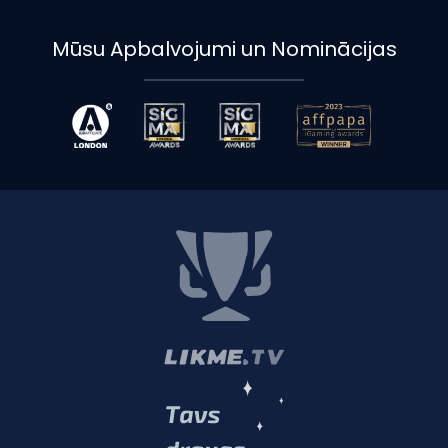
Mūsu Apbalvojumi un Nominācijas