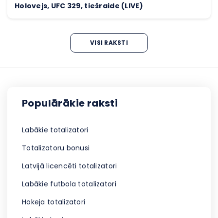
Holovejs, UFC 329, tiešraide (LIVE)
VISI RAKSTI
Populārākie raksti
Labākie totalizatori
Totalizatoru bonusi
Latvijā licencēti totalizatori
Labākie futbola totalizatori
Hokeja totalizatori