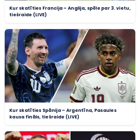
Kur skatīties Francija – Anglija, spēle par 3. vietu,
tiešraide (LIVE)
Kur skatīties Spānija – Argentīna, Pasaules
kausa fināls, tiešraide (LIVE)