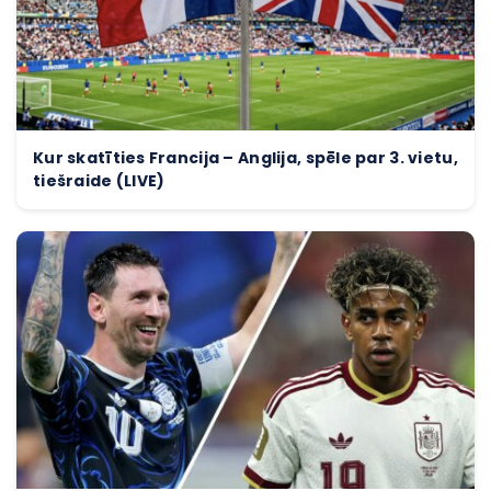
Kur skatīties Francija – Anglija, spēle par 3. vietu,
tiešraide (LIVE)