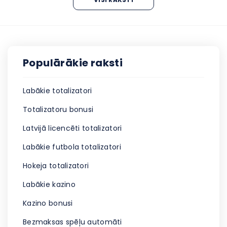
Populārākie raksti
Labākie totalizatori
Totalizatoru bonusi
Latvijā licencēti totalizatori
Labākie futbola totalizatori
Hokeja totalizatori
Labākie kazino
Kazino bonusi
Bezmaksas spēļu automāti