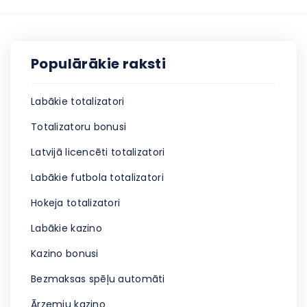
Populārākie raksti
Labākie totalizatori
Totalizatoru bonusi
Latvijā licencēti totalizatori
Labākie futbola totalizatori
Hokeja totalizatori
Labākie kazino
Kazino bonusi
Bezmaksas spēļu automāti
Ārzemju kazino