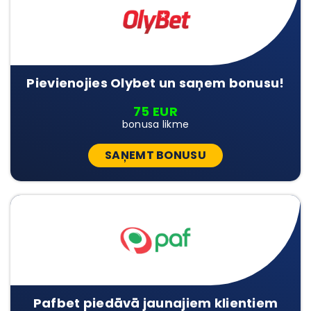
Pievienojies Olybet un saņem bonusu!
75 EUR
bonusa likme
SAŅEMT BONUSU
Pafbet piedāvā jaunajiem klientiem