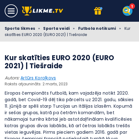
Sporta likmes
»
Sporta veidi
»
Futbola notikumi
»
Kur
skatīties EURO 2020 (EURO 2021) | Tiešraide
Kur skatīties EURO 2020 (EURO
2021) | Tiešraide
Autors:
Artūrs Koroļkovs
Raksts atjaunināts: 2 marts, 2023
Eiropas čempionāts futbolā, kam vajadzēja notikt 2020.
gadā, bet Covid-19 dēļ tika pārcelts uz 2021. gadu, sāksies
11. jūnijā ar spēli starp Turcijas un Itālijas izlasēm. Kopumā
ir sešas grupas, katrā pa četrām komandām, bet
nākamajai turnīra kārtai jeb astotdaļfinālam kvalificēsies
katras grupas divas labākās, kā arī četras labākās trešās
vietas ieguvējas. Pirms pieciem gadiem 2016. gadā par
Eiropas čempioni Francijā notiekošajā turnīrā kļuva