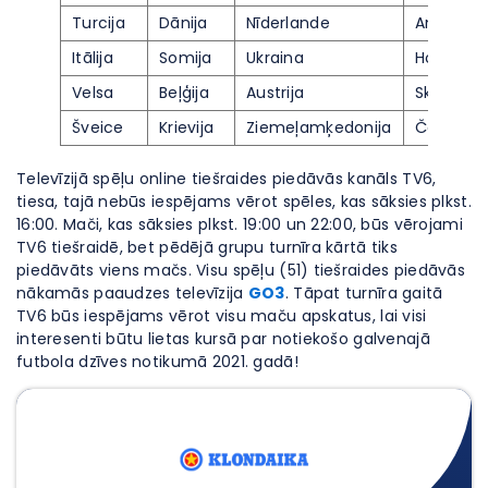
Turcija
Dānija
Nīderlande
Anglija
Itālija
Somija
Ukraina
Horvātija
Velsa
Beļģija
Austrija
Skotija
Šveice
Krievija
Ziemeļamķedonija
Čehija
Televīzijā spēļu online tiešraides piedāvās kanāls TV6,
tiesa, tajā nebūs iespējams vērot spēles, kas sāksies plkst.
16:00. Mači, kas sāksies plkst. 19:00 un 22:00, būs vērojami
TV6 tiešraidē, bet pēdējā grupu turnīra kārtā tiks
piedāvāts viens mačs. Visu spēļu (51) tiešraides piedāvās
nākamās paaudzes televīzija
GO3
. Tāpat turnīra gaitā
TV6 būs iespējams vērot visu maču apskatus, lai visi
interesenti būtu lietas kursā par notiekošo galvenajā
futbola dzīves notikumā 2021. gadā!