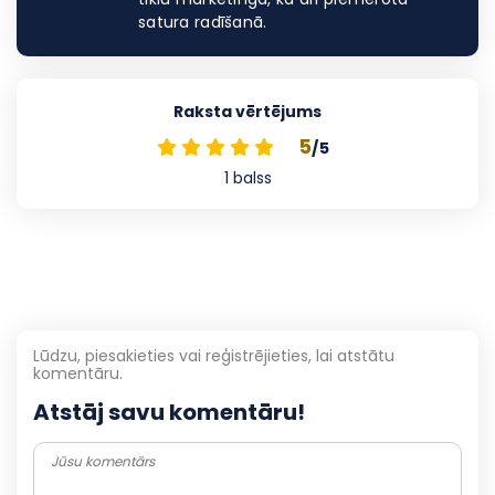
satura radīšanā.
Raksta vērtējums
5
/5
1
balss
Lūdzu, piesakieties vai reģistrējieties, lai atstātu
komentāru.
Atstāj savu komentāru!