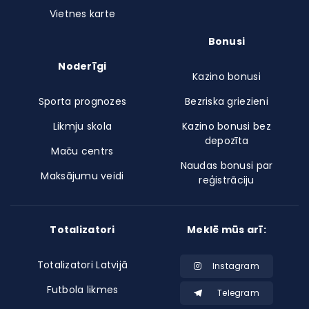
Vietnes karte
Bonusi
Noderīgi
Kazino bonusi
Sporta prognozes
Bezriska griezieni
Likmju skola
Kazino bonusi bez
depozīta
Maču centrs
Naudas bonusi par
Maksājumu veidi
reģistrāciju
Totalizatori
Meklē mūs arī:
Totalizatori Latvijā
Instagram
Futbola likmes
Telegram