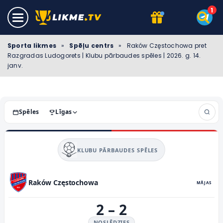
Sporta likmes
»
Spēļu centrs
»
Raków Częstochowa pret
Razgradas Ludogorets | Klubu pārbaudes spēles | 2026. g. 14.
janv.
Spēles
Līgas
KLUBU PĀRBAUDES SPĒLES
Raków Częstochowa
MĀJAS
2
–
2
NOSLĒDZIES