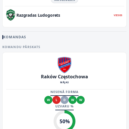
Razgradas Ludogorets
VIESOS
KOMANDAS
KOMANDU PĀRSKATS
Raków Częstochowa
MĀJAS
NESENĀ FORMA
W
L
D
W
W
UZVARU %
50
%