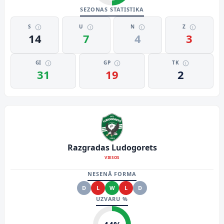
SEZONAS STATISTIKA
S
U
N
Z
14
7
4
3
GI
GP
TK
31
19
2
Razgradas Ludogorets
VIESOS
NESENĀ FORMA
D
L
W
L
D
UZVARU %