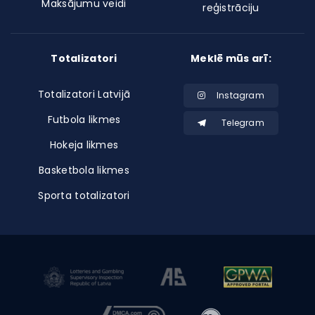
Maksājumu veidi
reģistrāciju
Totalizatori
Meklē mūs arī:
Totalizatori Latvijā
Instagram
Futbola likmes
Telegram
Hokeja likmes
Basketbola likmes
Sporta totalizatori