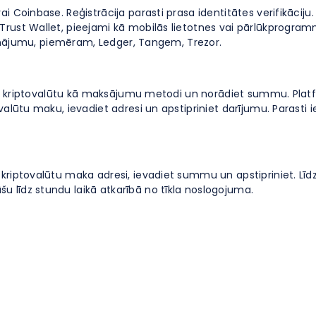
i Coinbase. Reģistrācija parasti prasa identitātes verifikāciju
Trust Wallet, pieejami kā mobilās lietotnes vai pārlūkprogra
isinājumu, piemēram, Ledger, Tangem, Trezor.
eties kriptovalūtu kā maksājumu metodi un norādiet summu. Pla
valūtu maku, ievadiet adresi un apstipriniet darījumu. Parasti 
kriptovalūtu maka adresi, ievadiet summu un apstipriniet. Līdz
 līdz stundu laikā atkarībā no tīkla noslogojuma.