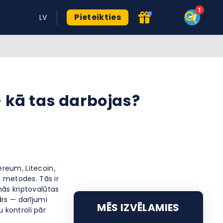
Pieteikties
LV
 kā tas darbojas?
ereum, Litecoin,
 metodes. Tās ir
mās kriptovalūtas
drs — darījumi
MĒS IZVĒLAMIES
 kontroli pār