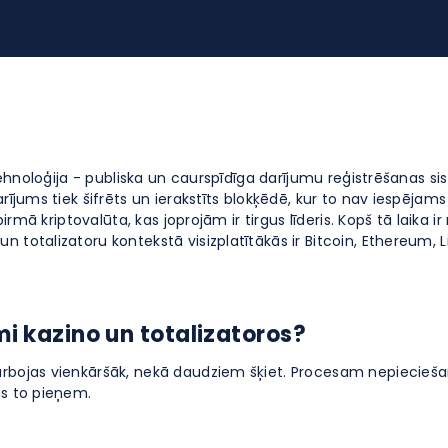
 tehnoloģija - publiska un caurspīdīga darījumu reģistrēšanas s
rījums tiek šifrēts un ierakstīts blokķēdē, kur to nav iespējams
pirmā kriptovalūta, kas joprojām ir tirgus līderis. Kopš tā laika i
n totalizatoru kontekstā visizplatītākās ir Bitcoin, Ethereum, 
i kazino un totalizatoros?
arbojas vienkāršāk, nekā daudziem šķiet. Procesam nepieciešam
as to pieņem.