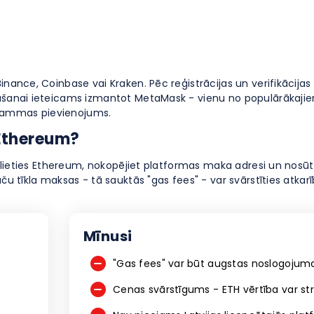
inance, Coinbase vai Kraken. Pēc reģistrācijas un verifikācijas
abāšanai ieteicams izmantot MetaMask - vienu no populārākaj
grammas pievienojums.
 Ethereum?
zvēlieties Ethereum, nokopējiet platformas maka adresi un nosū
ču tīkla maksas - tā sauktās "gas fees" - var svārstīties atkarī
Mīnusi
"Gas fees" var būt augstas noslogojum
Cenas svārstīgums - ETH vērtība var str