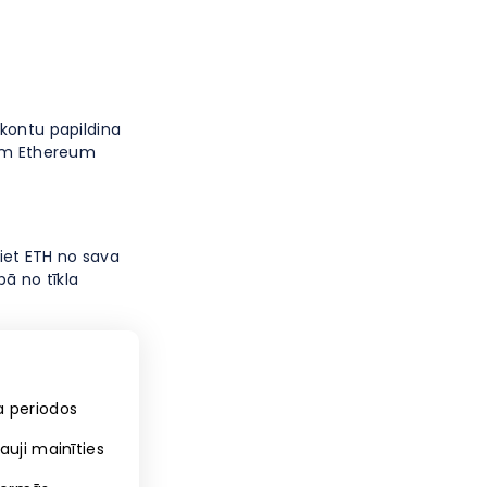
 kontu papildina
iem Ethereum
tiet ETH no sava
bā no tīkla
a periodos
auji mainīties