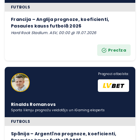
FUTBOLS
Francija – Anglija prognoze, koeficienti,
Pasaules kauss futbolā 2026
Hard Rock Stadium. ASV, 00:00 @ 19.07.2026
Precīza
Prognozi atbalsta:
Rinalds Romanovs
Sporta likmju prognožu veidotājs un iGaming eksperts
FUTBOLS
Spānija – Argentīna prognoze, koeficienti,