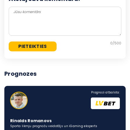
0
/500
Prognozes
Prognozi atbalsta:
Rinalds Romanovs
Sporta likmju prognožu veidotājs un iGaming eksperts