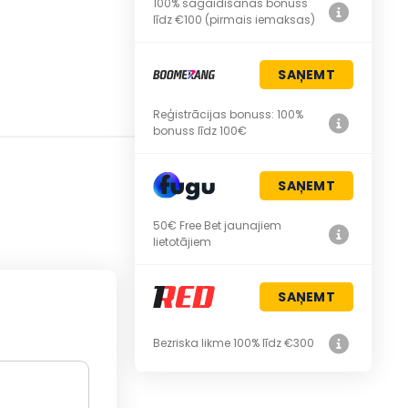
100% sagaidīšanas bonuss
līdz €100 (pirmais iemaksas)
SAŅEMT
Reģistrācijas bonuss: 100%
bonuss līdz 100€
SAŅEMT
50€ Free Bet jaunajiem
lietotājiem
SAŅEMT
Bezriska likme 100% līdz €300