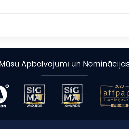
Mūsu Apbalvojumi un Nominācija