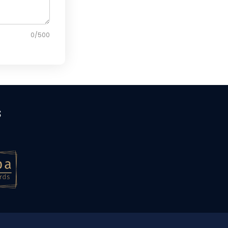
0
/500
s