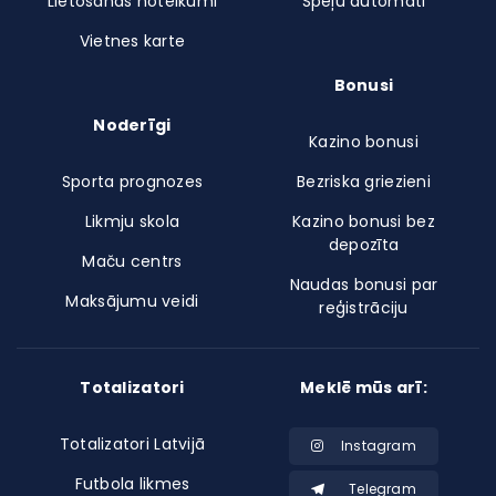
Lietošanas noteikumi
Spēļu automāti
Vietnes karte
Bonusi
Noderīgi
Kazino bonusi
Sporta prognozes
Bezriska griezieni
Likmju skola
Kazino bonusi bez
depozīta
Maču centrs
Naudas bonusi par
Maksājumu veidi
reģistrāciju
Totalizatori
Meklē mūs arī:
Totalizatori Latvijā
Instagram
Futbola likmes
Telegram