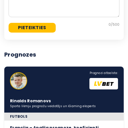
0
/500
Prognozes
Prognozi atbalsta:
Rinalds Romanovs
Sporta likmju prognožu veidotājs un iGaming eksperts
FUTBOLS
Francija – Anglija prognoze, koeficienti,