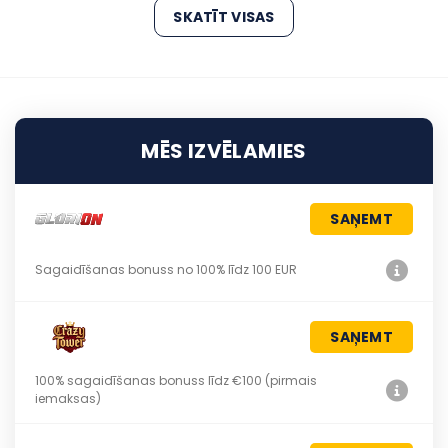
SKATĪT VISAS
MĒS IZVĒLAMIES
SAŅEMT
Sagaidīšanas bonuss no 100% līdz 100 EUR
SAŅEMT
100% sagaidīšanas bonuss līdz €100 (pirmais
iemaksas)