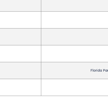
Florida P