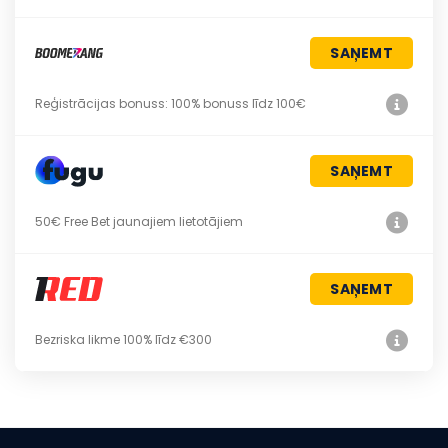
SAŅEMT
Reģistrācijas bonuss: 100% bonuss līdz 100€
SAŅEMT
50€ Free Bet jaunajiem lietotājiem
SAŅEMT
Bezriska likme 100% līdz €300