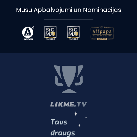
Mūsu Apbalvojumi un Nominācijas