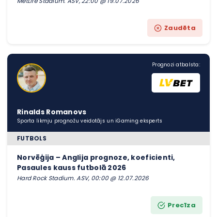
MetLife Stadium. ASV, 22:00 @ 19.07.2026
Zaudēta
Prognozi atbalsta:
Rinalds Romanovs
Sporta likmju prognožu veidotājs un iGaming eksperts
FUTBOLS
Norvēģija – Anglija prognoze, koeficienti,
Pasaules kauss futbolā 2026
Hard Rock Stadium. ASV, 00:00 @ 12.07.2026
Precīza