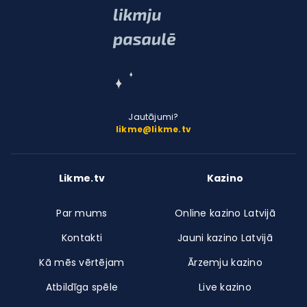
Jautājumi?
likme@likme.tv
Likme.tv
Kazino
Par mums
Online kazino Latvijā
Kontakti
Jauni kazino Latvijā
Kā mēs vērtējam
Ārzemju kazino
Atbildīga spēle
Live kazino