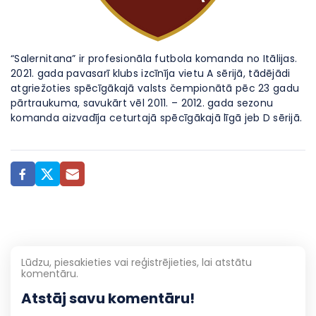
“Salernitana” ir profesionāla futbola komanda no Itālijas.
2021. gada pavasarī klubs izcīnīja vietu A sērijā, tādējādi
atgriežoties spēcīgākajā valsts čempionātā pēc 23 gadu
pārtraukuma, savukārt vēl 2011. – 2012. gada sezonu
komanda aizvadīja ceturtajā spēcīgākajā līgā jeb D sērijā.
Lūdzu, piesakieties vai reģistrējieties, lai atstātu
komentāru.
Atstāj savu komentāru!