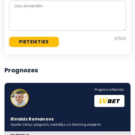
0
/500
Prognozes
Prognozi atbalsta:
Rinalds Romanovs
Sporta likmju prognožu veidotājs un iGaming eksperts