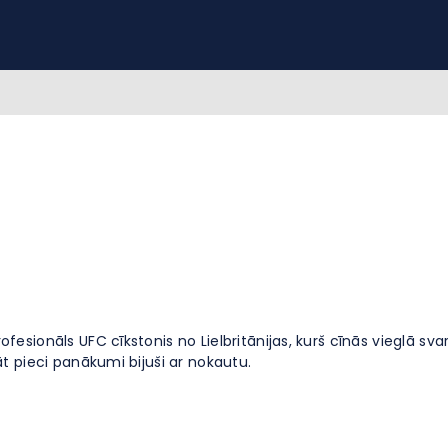
rofesionāls UFC cīkstonis no Lielbritānijas, kurš cīnās vieglā sv
klāt pieci panākumi bijuši ar nokautu.