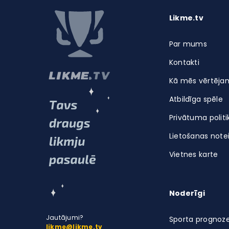
Likme.tv
Par mums
Kontakti
Kā mēs vērtēja
Atbildīga spēle
Privātuma politi
Lietošanas note
Vietnes karte
Noderīgi
Jautājumi?
Sporta prognoz
likme@likme.tv