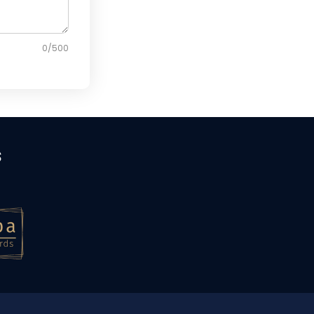
0
/500
s