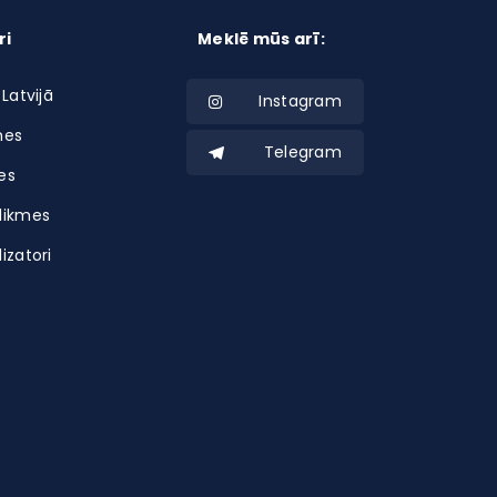
ri
Meklē mūs arī:
 Latvijā
Instagram
mes
Telegram
es
likmes
izatori