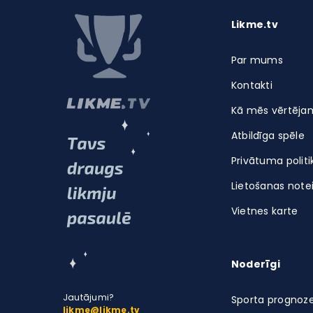
Likme.tv
Par mums
Kontakti
Kā mēs vērtēja
Atbildīga spēle
Privātuma politi
Lietošanas note
Vietnes karte
Noderīgi
Jautājumi?
Sporta prognoz
likme@likme.tv