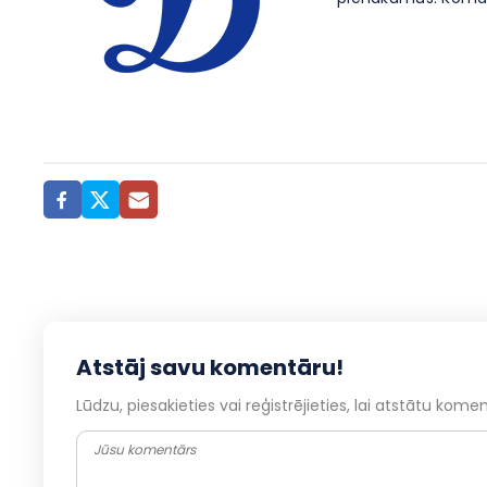
Atstāj savu komentāru!
Lūdzu, piesakieties vai reģistrējieties, lai atstātu kome