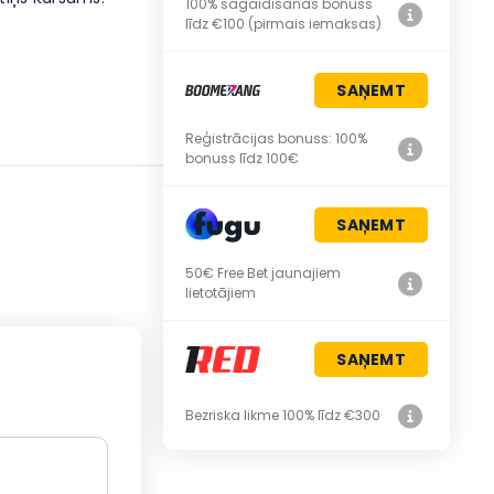
100% sagaidīšanas bonuss
līdz €100 (pirmais iemaksas)
SAŅEMT
Reģistrācijas bonuss: 100%
bonuss līdz 100€
SAŅEMT
50€ Free Bet jaunajiem
lietotājiem
SAŅEMT
Bezriska likme 100% līdz €300