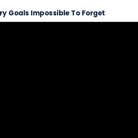
ry Goals Impossible To Forget