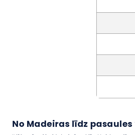
No Madeiras līdz pasaules 