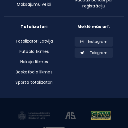
Naudas bonusi par
Maksājumu veidi
reģistrāciju
Totalizatori
Meklē mūs arī:
Totalizatori Latvijā
Instagram
Futbola likmes
Telegram
Hokeja likmes
Basketbola likmes
Sporta totalizatori