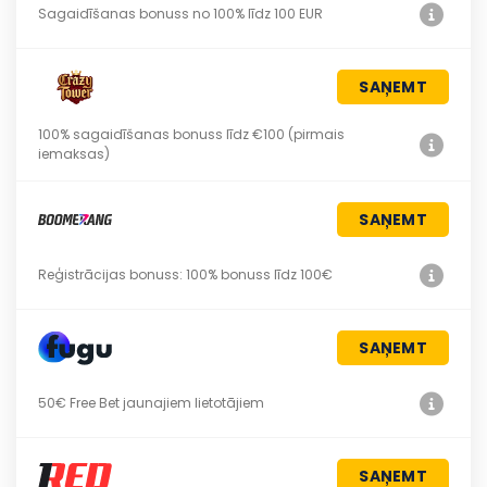
Sagaidīšanas bonuss no 100% līdz 100 EUR
SAŅEMT
100% sagaidīšanas bonuss līdz €100 (pirmais
iemaksas)
SAŅEMT
Reģistrācijas bonuss: 100% bonuss līdz 100€
SAŅEMT
50€ Free Bet jaunajiem lietotājiem
SAŅEMT