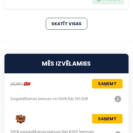
SKATĪT VISAS
MĒS IZVĒLAMIES
SAŅEMT
Sagaidīšanas bonuss no 100% līdz 100 EUR
SAŅEMT
100% sagaidīšanas bonuss līdz €100 (pirmais