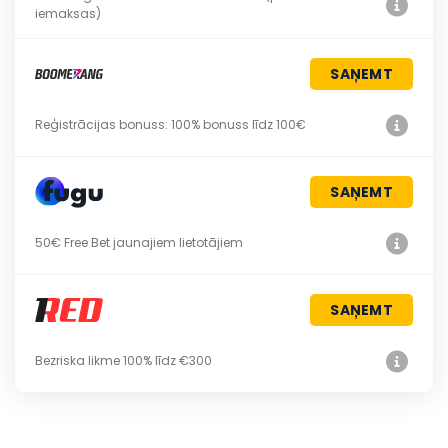
iemaksas)
SAŅEMT
Reģistrācijas bonuss: 100% bonuss līdz 100€
SAŅEMT
50€ Free Bet jaunajiem lietotājiem
SAŅEMT
Bezriska likme 100% līdz €300