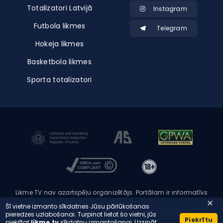
Totalizatori Latvijā
Instagram
Futbola likmes
Telegram
Hokeja likmes
Basketbola likmes
Sporta totalizatori
Likme TV nav azartspēļu organizētājs. Portālam ir informatīvs
raksturs.
Šī vietne izmanto sīkdatnes Jūsu pārlūkošanas
Copyright © 2026 Likme TV - Visas tiesības aizsargātas
pieredzes uzlabošanai. Turpinot lietot šo vietni, jūs
Piekrītu
piekrītat
likme.tv
sīkdatņu izmantošanai
Uzzināt