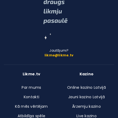
Jautājumi?
likme@likme.tv
Likme.tv
Kazino
Par mums
Online kazino Latvijā
Kontakti
Jauni kazino Latvijā
Kā mēs vērtējam
Ārzemju kazino
Atbildīga spēle
Live kazino