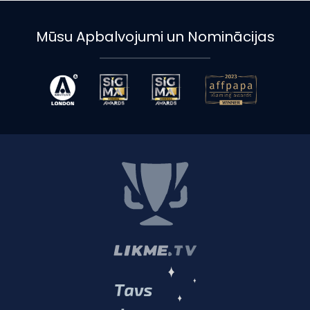
Mūsu Apbalvojumi un Nominācijas