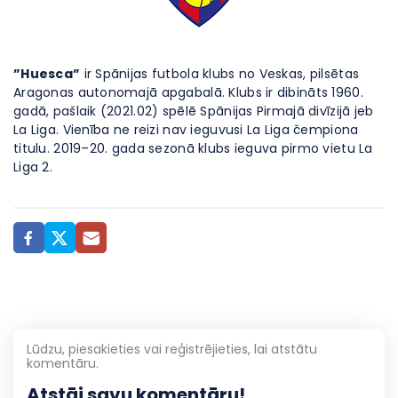
”Huesca”
ir Spānijas futbola klubs no Veskas, pilsētas
Aragonas autonomajā apgabalā. Klubs ir dibināts 1960.
gadā, pašlaik (2021.02) spēlē Spānijas Pirmajā divīzijā jeb
La Liga. Vienība ne reizi nav ieguvusi La Liga čempiona
titulu. 2019–20. gada sezonā klubs ieguva pirmo vietu La
Liga 2.
Lūdzu, piesakieties vai reģistrējieties, lai atstātu
komentāru.
Atstāj savu komentāru!