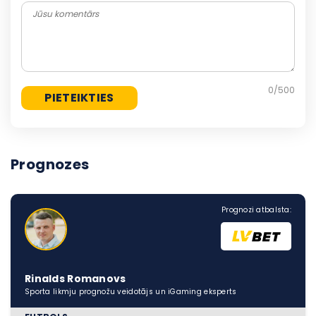
0
/500
Prognozes
Prognozi atbalsta:
Rinalds Romanovs
Sporta likmju prognožu veidotājs un iGaming eksperts