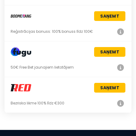
SAŅEMT
Reģistrācijas bonuss: 100% bonuss līdz 100€
SAŅEMT
50€ Free Bet jaunajiem lietotājiem
SAŅEMT
Bezriska likme 100% līdz €300