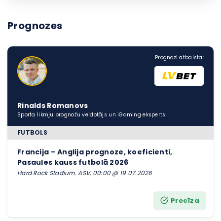
Prognozes
Prognozi atbalsta:
Rinalds Romanovs
Sporta likmju prognožu veidotājs un iGaming eksperts
FUTBOLS
Francija – Anglija prognoze, koeficienti,
Pasaules kauss futbolā 2026
Hard Rock Stadium. ASV, 00:00 @ 19.07.2026
Precīza