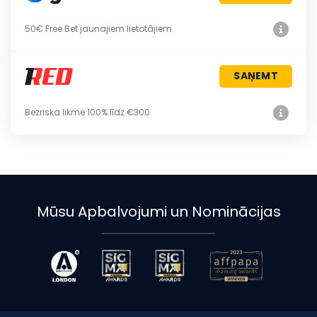
50€ Free Bet jaunajiem lietotājiem
SAŅEMT
Bezriska likme 100% līdz €300
Mūsu Apbalvojumi un Nominācijas