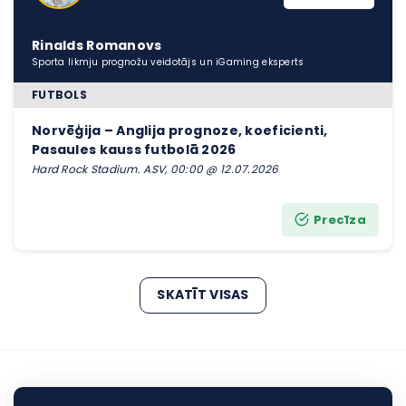
Rinalds Romanovs
Sporta likmju prognožu veidotājs un iGaming eksperts
FUTBOLS
Norvēģija – Anglija prognoze, koeficienti,
Pasaules kauss futbolā 2026
Hard Rock Stadium. ASV, 00:00 @ 12.07.2026
Precīza
SKATĪT VISAS