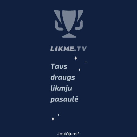
Jautājumi?