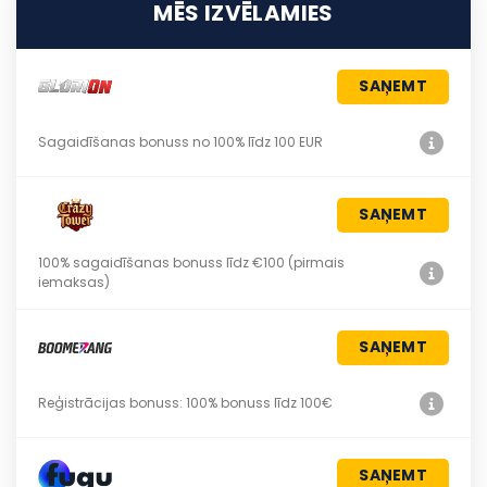
MĒS IZVĒLAMIES
SAŅEMT
Sagaidīšanas bonuss no 100% līdz 100 EUR
SAŅEMT
100% sagaidīšanas bonuss līdz €100 (pirmais
iemaksas)
SAŅEMT
Reģistrācijas bonuss: 100% bonuss līdz 100€
SAŅEMT