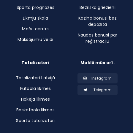
Sporta prognozes
Bezriska griezieni
Likmju skola
Kazino bonusi bez
depozīta
Maču centrs
Naudas bonusi par
Maksājumu veidi
reģistrāciju
Totalizatori
Meklē mūs arī:
Totalizatori Latvijā
Instagram
Futbola likmes
Telegram
Hokeja likmes
Basketbola likmes
Sporta totalizatori