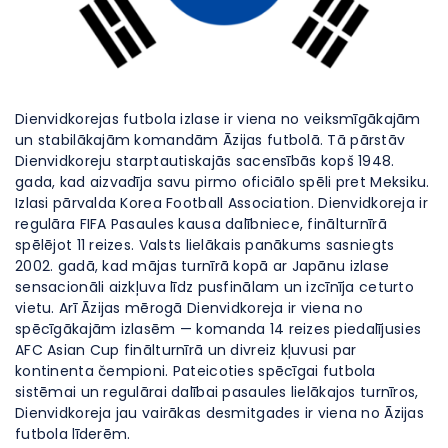
Dienvidkorejas futbola izlase ir viena no veiksmīgākajām
un stabilākajām komandām Āzijas futbolā. Tā pārstāv
Dienvidkoreju starptautiskajās sacensībās kopš 1948.
gada, kad aizvadīja savu pirmo oficiālo spēli pret Meksiku.
Izlasi pārvalda
Korea Football Association
. Dienvidkoreja ir
regulāra FIFA Pasaules kausa dalībniece, finālturnīrā
spēlējot 11 reizes. Valsts lielākais panākums sasniegts
2002. gadā, kad mājas turnīrā kopā ar Japānu izlase
sensacionāli aizkļuva līdz pusfinālam un izcīnīja ceturto
vietu. Arī Āzijas mērogā Dienvidkoreja ir viena no
spēcīgākajām izlasēm — komanda 14 reizes piedalījusies
AFC Asian Cup
finālturnīrā un divreiz kļuvusi par
kontinenta čempioni. Pateicoties spēcīgai futbola
sistēmai un regulārai dalībai pasaules lielākajos turnīros,
Dienvidkoreja jau vairākas desmitgades ir viena no Āzijas
futbola līderēm.