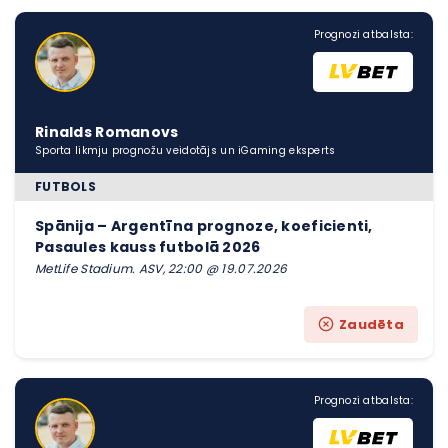
Prognozi atbalsta:
Rinalds Romanovs
Sporta likmju prognožu veidotājs un iGaming eksperts
FUTBOLS
Spānija – Argentīna prognoze, koeficienti,
Pasaules kauss futbolā 2026
MetLife Stadium. ASV, 22:00 @ 19.07.2026
Zaudēta
Prognozi atbalsta: